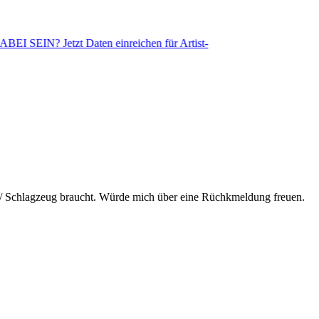
SEIN? Jetzt Daten einreichen für Artist-
/ Schlagzeug braucht. Würde mich über eine Rüchkmeldung freuen.