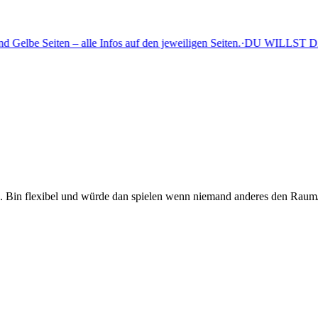
lbe Seiten – alle Infos auf den jeweiligen Seiten.
·
DU WILLST DABEI 
. Bin flexibel und würde dan spielen wenn niemand anderes den Raum