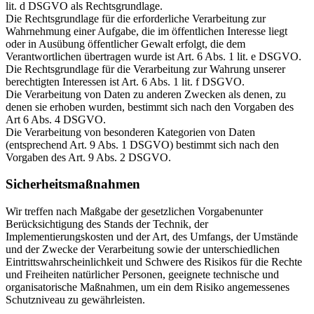
lit. d DSGVO als Rechtsgrundlage.
Die Rechtsgrundlage für die erforderliche Verarbeitung zur
Wahrnehmung einer Aufgabe, die im öffentlichen Interesse liegt
oder in Ausübung öffentlicher Gewalt erfolgt, die dem
Verantwortlichen übertragen wurde ist Art. 6 Abs. 1 lit. e DSGVO.
Die Rechtsgrundlage für die Verarbeitung zur Wahrung unserer
berechtigten Interessen ist Art. 6 Abs. 1 lit. f DSGVO.
Die Verarbeitung von Daten zu anderen Zwecken als denen, zu
denen sie erhoben wurden, bestimmt sich nach den Vorgaben des
Art 6 Abs. 4 DSGVO.
Die Verarbeitung von besonderen Kategorien von Daten
(entsprechend Art. 9 Abs. 1 DSGVO) bestimmt sich nach den
Vorgaben des Art. 9 Abs. 2 DSGVO.
Sicherheitsmaßnahmen
Wir treffen nach Maßgabe der gesetzlichen Vorgabenunter
Berücksichtigung des Stands der Technik, der
Implementierungskosten und der Art, des Umfangs, der Umstände
und der Zwecke der Verarbeitung sowie der unterschiedlichen
Eintrittswahrscheinlichkeit und Schwere des Risikos für die Rechte
und Freiheiten natürlicher Personen, geeignete technische und
organisatorische Maßnahmen, um ein dem Risiko angemessenes
Schutzniveau zu gewährleisten.