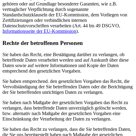
gehören oder auf Grundlage besonderer Garantien, wie z.B.
vertraglicher Verpflichtung durch sogenannte
Standardschutzklauseln der EU-Kommission, dem Vorliegen von
Zertifizierungen oder verbindlichen internen
Datenschutzvorschriften verarbeiten (Art. 44 bis 49 DSGVO,
Informationsseite der EU-Kommission
).
Rechte der betroffenen Personen
Sie haben das Recht, eine Bestätigung darüber zu verlangen, ob
betreffende Daten verarbeitet werden und auf Auskunft über diese
Daten sowie auf weitere Informationen und Kopie der Daten
entsprechend den gesetzlichen Vorgaben.
Sie haben entsprechend. den gesetzlichen Vorgaben das Recht, die
Vervollständigung der Sie betreffenden Daten oder die Berichtigung
der Sie betreffenden unrichtigen Daten zu verlangen.
Sie haben nach Maßgabe der gesetzlichen Vorgaben das Recht zu
verlangen, dass betreffende Daten unverzüglich gelöscht werden,
bzw. alternativ nach Maßgabe der gesetzlichen Vorgaben eine
Einschränkung der Verarbeitung der Daten zu verlangen.
Sie haben das Recht zu verlangen, dass die Sie betreffenden Daten,
die Sie uns bereitgestellt haben nach Maßgabe der gesetzlichen