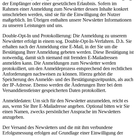
der Empfänger oder einer gesetzlichen Erlaubnis. Sofern im
Rahmen einer Anmeldung zum Newsletter dessen Inhalte konkret
umschrieben werden, sind sie für die Einwilligung der Nutzer
maßgeblich. Im Übrigen enthalten unsere Newsletter Informationen
zu unseren Leistungen und uns.
Double-Opt-In und Protokollierung: Die Anmeldung zu unserem
Newsletter erfolgt in einem sog. Double-Opt-In-Verfahren. D.h. Sie
erhalten nach der Anmeldung eine E-Mail, in der Sie um die
Bestätigung Ihrer Anmeldung gebeten werden. Diese Bestätigung ist
notwendig, damit sich niemand mit fremden E-Mailadressen
anmelden kann. Die Anmeldungen zum Newsletter werden
protokolliert, um den Anmeldeprozess entsprechend den rechtlichen
Anforderungen nachweisen zu können. Hierzu gehört die
Speicherung des Anmelde- und des Bestätigungszeitpunkts, als auch
der IP-Adresse. Ebenso werden die Änderungen Ihrer bei dem
Versanddienstleister gespeicherten Daten protokolliert.
Anmeldedaten: Um sich für den Newsletter anzumelden, reicht es
aus, wenn Sie Ihre E-Mailadresse angeben. Optional bitten wir Sie
einen Namen, zwecks persönlicher Ansprache im Newsletters
anzugeben.
Der Versand des Newsletters und die mit ihm verbundene
Erfolgsmessung erfolgen auf Grundlage einer Einwilligung der