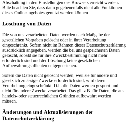
Abschaltung in den Einstellungen des Browsers erreicht werden.
Bitte beachten Sie, dass dann gegebenenfalls nicht alle Funktionen
dieses Onlineangebotes genutzt werden können.
Löschung von Daten
Die von uns verarbeiteten Daten werden nach Maßgabe der
gesetzlichen Vorgaben gelöscht oder in ihrer Verarbeitung
eingeschränkt. Sofern nicht im Rahmen dieser Datenschutzerklärung
ausdrücklich angegeben, werden die bei uns gespeicherten Daten
gelöscht, sobald sie für ihre Zweckbestimmung nicht mehr
erforderlich sind und der Löschung keine gesetzlichen
Aufbewahrungspflichten entgegenstehen.
Sofern die Daten nicht gelöscht werden, weil sie für andere und
gesetzlich zulässige Zwecke erforderlich sind, wird deren
Verarbeitung eingeschränkt. D.h. die Daten werden gesperrt und
nicht für andere Zwecke verarbeitet. Das gilt z.B. für Daten, die aus
handels- oder steuerrechtlichen Gründen aufbewahrt werden
müssen.
Änderungen und Aktualisierungen der
Datenschutzerklärung