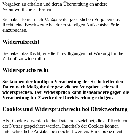
Vorgaben zu erhalten und deren Übermittlung an andere
Verantwortliche zu fordern.
Sie haben ferner nach Maßgabe der gesetzlichen Vorgaben das
Recht, eine Beschwerde bei der zuständigen Aufsichtsbehörde
einzureichen.
Widerrufsrecht
Sie haben das Recht, erteilte Einwilligungen mit Wirkung für die
Zukunft zu widerrufen.
Widerspruchsrecht
Sie können der künftigen Verarbeitung der Sie betreffenden
Daten nach Maßgabe der gesetzlichen Vorgaben jederzeit
widersprechen. Der Widerspruch kann insbesondere gegen die
Verarbeitung für Zwecke der Direktwerbung erfolgen.
Cookies und Widerspruchsrecht bei Direktwerbung
Als „Cookies“ werden kleine Dateien bezeichnet, die auf Rechnern
der Nutzer gespeichert werden. Innerhalb der Cookies können
unterschiedliche Angaben gespeichert werden. Ein Cookie dient