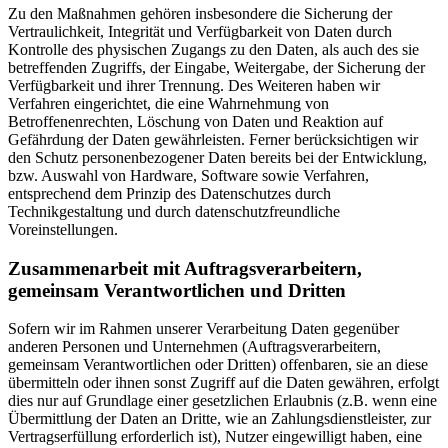
Zu den Maßnahmen gehören insbesondere die Sicherung der
Vertraulichkeit, Integrität und Verfügbarkeit von Daten durch
Kontrolle des physischen Zugangs zu den Daten, als auch des sie
betreffenden Zugriffs, der Eingabe, Weitergabe, der Sicherung der
Verfügbarkeit und ihrer Trennung. Des Weiteren haben wir
Verfahren eingerichtet, die eine Wahrnehmung von
Betroffenenrechten, Löschung von Daten und Reaktion auf
Gefährdung der Daten gewährleisten. Ferner berücksichtigen wir
den Schutz personenbezogener Daten bereits bei der Entwicklung,
bzw. Auswahl von Hardware, Software sowie Verfahren,
entsprechend dem Prinzip des Datenschutzes durch
Technikgestaltung und durch datenschutzfreundliche
Voreinstellungen.
Zusammenarbeit mit Auftragsverarbeitern,
gemeinsam Verantwortlichen und Dritten
Sofern wir im Rahmen unserer Verarbeitung Daten gegenüber
anderen Personen und Unternehmen (Auftragsverarbeitern,
gemeinsam Verantwortlichen oder Dritten) offenbaren, sie an diese
übermitteln oder ihnen sonst Zugriff auf die Daten gewähren, erfolgt
dies nur auf Grundlage einer gesetzlichen Erlaubnis (z.B. wenn eine
Übermittlung der Daten an Dritte, wie an Zahlungsdienstleister, zur
Vertragserfüllung erforderlich ist), Nutzer eingewilligt haben, eine