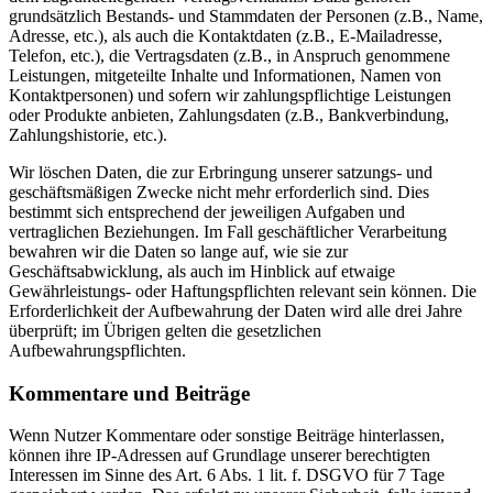
grundsätzlich Bestands- und Stammdaten der Personen (z.B., Name,
Adresse, etc.), als auch die Kontaktdaten (z.B., E-Mailadresse,
Telefon, etc.), die Vertragsdaten (z.B., in Anspruch genommene
Leistungen, mitgeteilte Inhalte und Informationen, Namen von
Kontaktpersonen) und sofern wir zahlungspflichtige Leistungen
oder Produkte anbieten, Zahlungsdaten (z.B., Bankverbindung,
Zahlungshistorie, etc.).
Wir löschen Daten, die zur Erbringung unserer satzungs- und
geschäftsmäßigen Zwecke nicht mehr erforderlich sind. Dies
bestimmt sich entsprechend der jeweiligen Aufgaben und
vertraglichen Beziehungen. Im Fall geschäftlicher Verarbeitung
bewahren wir die Daten so lange auf, wie sie zur
Geschäftsabwicklung, als auch im Hinblick auf etwaige
Gewährleistungs- oder Haftungspflichten relevant sein können. Die
Erforderlichkeit der Aufbewahrung der Daten wird alle drei Jahre
überprüft; im Übrigen gelten die gesetzlichen
Aufbewahrungspflichten.
Kommentare und Beiträge
Wenn Nutzer Kommentare oder sonstige Beiträge hinterlassen,
können ihre IP-Adressen auf Grundlage unserer berechtigten
Interessen im Sinne des Art. 6 Abs. 1 lit. f. DSGVO für 7 Tage