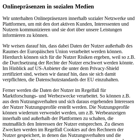
Onlinepräsenzen in sozialen Medien
Wir unterhalten Onlinepräsenzen innerhalb sozialer Netzwerke und
Plattformen, um mit den dort aktiven Kunden, Interessenten und
Nutzern kommunizieren und sie dort über unsere Leistungen
informieren zu können.
Wir weisen darauf hin, dass dabei Daten der Nutzer außerhalb des
Raumes der Europäischen Union verarbeitet werden können.
Hierdurch können sich für die Nutzer Risiken ergeben, weil so z.B.
die Durchsetzung der Rechte der Nutzer erschwert werden könnte.
Im Hinblick auf US-Anbieter die unter dem Privacy-Shield
zertifiziert sind, weisen wir darauf hin, dass sie sich damit
verpflichten, die Datenschutzstandards der EU einzuhalten.
Ferner werden die Daten der Nutzer im Regelfall für
Marktforschungs- und Werbezwecke verarbeitet. So können z.B.
aus dem Nutzungsverhalten und sich daraus ergebenden Interessen
der Nutzer Nutzungsprofile erstellt werden. Die Nutzungsprofile
können wiederum verwendet werden, um z.B. Werbeanzeigen
innerhalb und außerhalb der Plattformen zu schalten, die
mutmaßlich den Interessen der Nutzer entsprechen. Zu diesen
Zwecken werden im Regelfall Cookies auf den Rechnern der
Nutzer gespeichert, in denen das Nutzungsverhalten und die