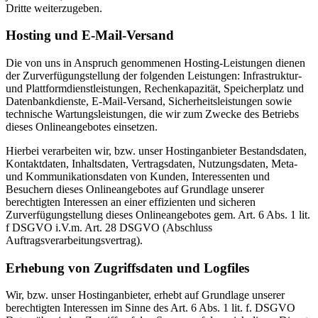
Dritte weiterzugeben.
Hosting und E-Mail-Versand
Die von uns in Anspruch genommenen Hosting-Leistungen dienen
der Zurverfügungstellung der folgenden Leistungen: Infrastruktur-
und Plattformdienstleistungen, Rechenkapazität, Speicherplatz und
Datenbankdienste, E-Mail-Versand, Sicherheitsleistungen sowie
technische Wartungsleistungen, die wir zum Zwecke des Betriebs
dieses Onlineangebotes einsetzen.
Hierbei verarbeiten wir, bzw. unser Hostinganbieter Bestandsdaten,
Kontaktdaten, Inhaltsdaten, Vertragsdaten, Nutzungsdaten, Meta-
und Kommunikationsdaten von Kunden, Interessenten und
Besuchern dieses Onlineangebotes auf Grundlage unserer
berechtigten Interessen an einer effizienten und sicheren
Zurverfügungstellung dieses Onlineangebotes gem. Art. 6 Abs. 1 lit.
f DSGVO i.V.m. Art. 28 DSGVO (Abschluss
Auftragsverarbeitungsvertrag).
Erhebung von Zugriffsdaten und Logfiles
Wir, bzw. unser Hostinganbieter, erhebt auf Grundlage unserer
berechtigten Interessen im Sinne des Art. 6 Abs. 1 lit. f. DSGVO