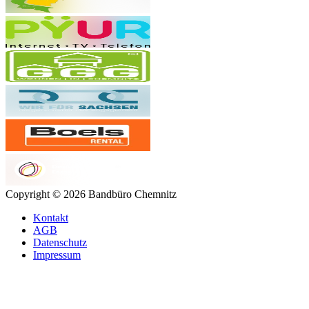
Copyright © 2026 Bandbüro Chemnitz
Kontakt
AGB
Datenschutz
Impressum