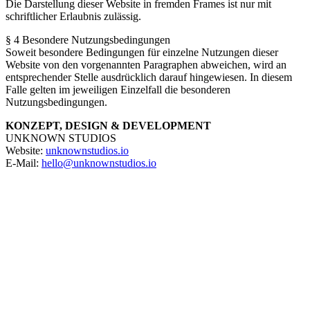
Die Darstellung dieser Website in fremden Frames ist nur mit
schriftlicher Erlaubnis zulässig.
§ 4 Besondere Nutzungsbedingungen
Soweit besondere Bedingungen für einzelne Nutzungen dieser
Website von den vorgenannten Paragraphen abweichen, wird an
entsprechender Stelle ausdrücklich darauf hingewiesen. In diesem
Falle gelten im jeweiligen Einzelfall die besonderen
Nutzungsbedingungen.
KONZEPT, DESIGN & DEVELOPMENT
UNKNOWN STUDIOS
Website:
unknownstudios.io
E-Mail:
hello@unknownstudios.io