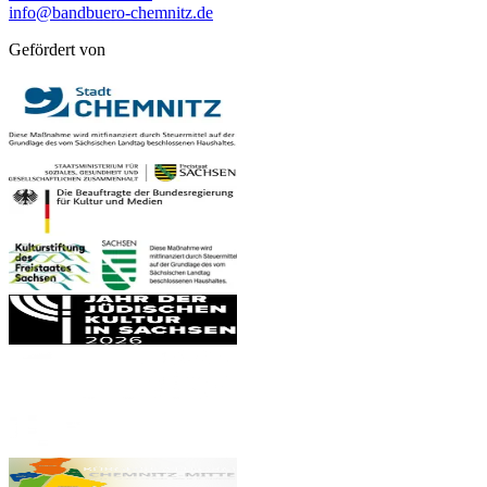
info@bandbuero-chemnitz.de
Gefördert von