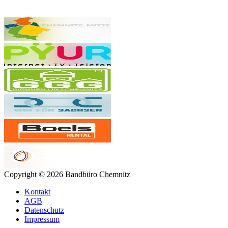
Copyright © 2026 Bandbüro Chemnitz
Kontakt
AGB
Datenschutz
Impressum