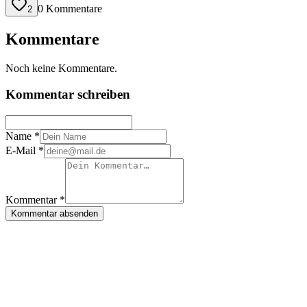
0 Kommentare
2
Kommentare
Noch keine Kommentare.
Kommentar schreiben
Name *
E-Mail *
Kommentar *
Kommentar absenden