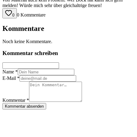
melden! Würde mich sehr über gleichaltrige freuen!
0 Kommentare
0
Kommentare
Noch keine Kommentare.
Kommentar schreiben
Name *
E-Mail *
Kommentar *
Kommentar absenden