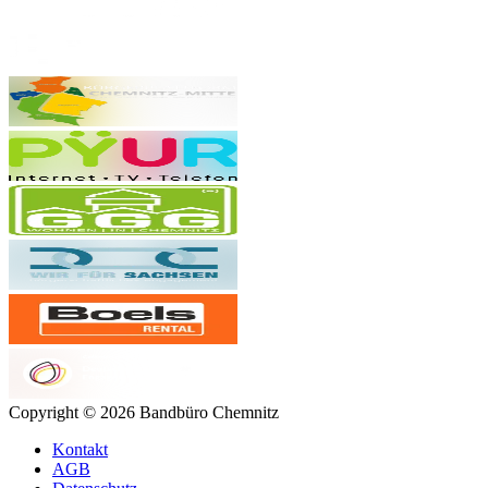
Copyright © 2026 Bandbüro Chemnitz
Kontakt
AGB