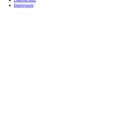
Datenschutz
Impressum