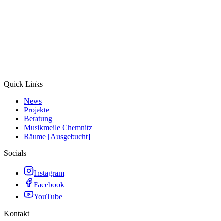
Quick Links
News
Projekte
Beratung
Musikmeile Chemnitz
Räume [Ausgebucht]
Socials
Instagram
Facebook
YouTube
Kontakt