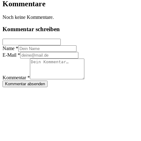
Kommentare
Noch keine Kommentare.
Kommentar schreiben
Name *
E-Mail *
Kommentar *
Kommentar absenden