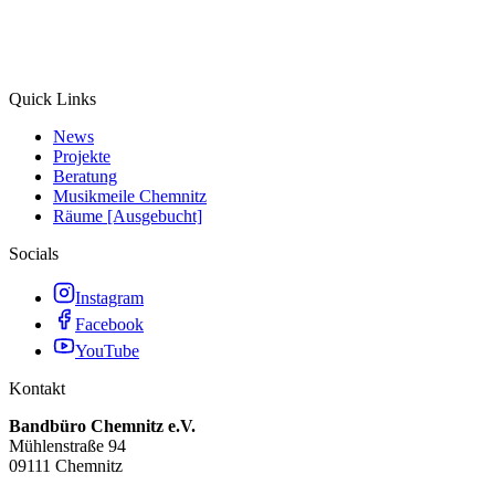
Quick Links
News
Projekte
Beratung
Musikmeile Chemnitz
Räume [Ausgebucht]
Socials
Instagram
Facebook
YouTube
Kontakt
Bandbüro Chemnitz e.V.
Mühlenstraße 94
09111 Chemnitz