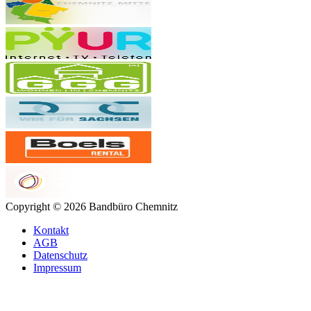
Copyright © 2026 Bandbüro Chemnitz
Kontakt
AGB
Datenschutz
Impressum