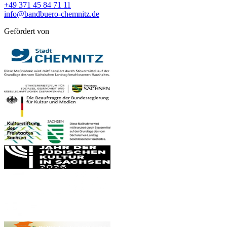
+49 371 45 84 71 11
info@bandbuero-chemnitz.de
Gefördert von