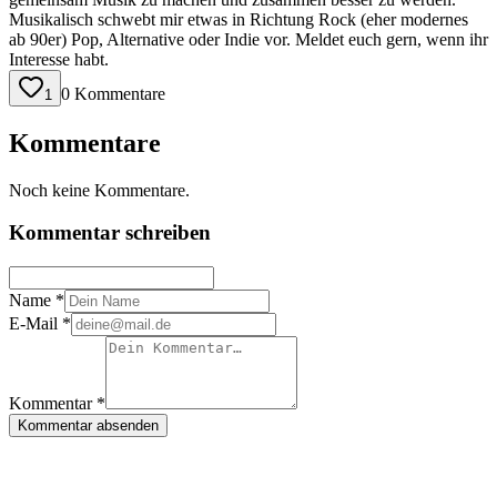
Musikalisch schwebt mir etwas in Richtung Rock (eher modernes
ab 90er) Pop, Alternative oder Indie vor. Meldet euch gern, wenn ihr
Interesse habt.
0 Kommentare
1
Kommentare
Noch keine Kommentare.
Kommentar schreiben
Name *
E-Mail *
Kommentar *
Kommentar absenden