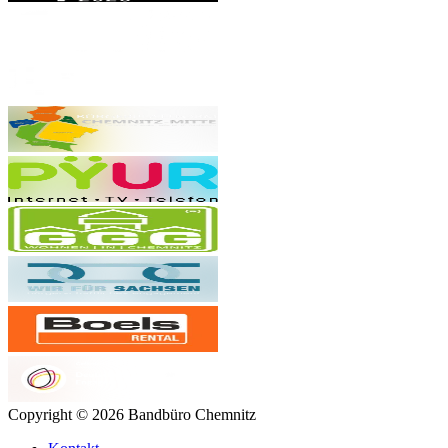
Copyright © 2026 Bandbüro Chemnitz