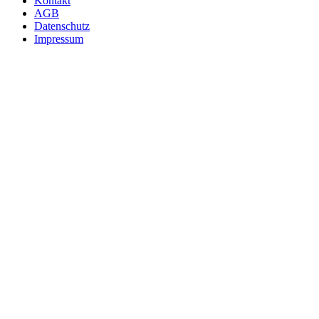
Kontakt
AGB
Datenschutz
Impressum