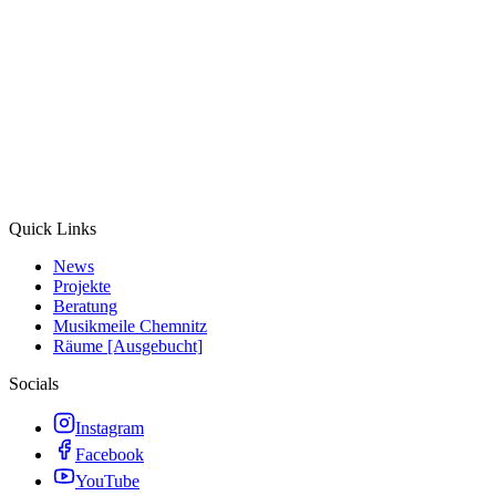
Quick Links
News
Projekte
Beratung
Musikmeile Chemnitz
Räume [Ausgebucht]
Socials
Instagram
Facebook
YouTube