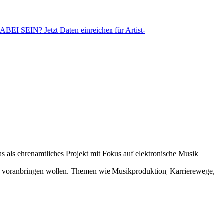
SEIN? Jetzt Daten einreichen für Artist-
s als ehrenamtliches Projekt mit Fokus auf elektronische Musik
d voranbringen wollen. Themen wie Musikproduktion, Karrierewege,