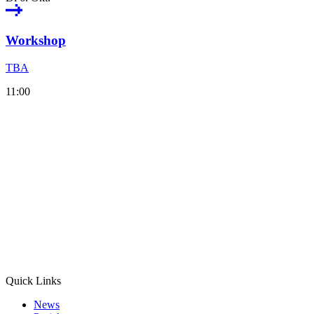
Workshop
TBA
11:00
Quick Links
News