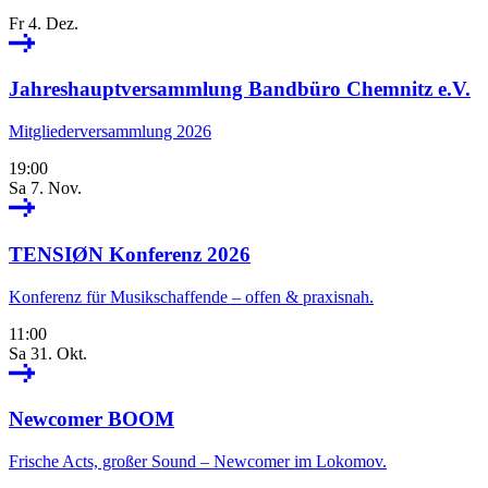
Fr 4. Dez.
Jahreshauptversammlung Bandbüro Chemnitz e.V.
Mitgliederversammlung 2026
19:00
Sa 7. Nov.
TENSIØN Konferenz 2026
Konferenz für Musikschaffende – offen & praxisnah.
11:00
Sa 31. Okt.
Newcomer BOOM
Frische Acts, großer Sound – Newcomer im Lokomov.