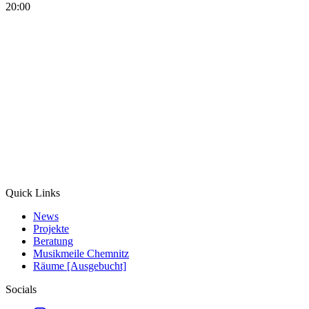
20:00
Quick Links
News
Projekte
Beratung
Musikmeile Chemnitz
Räume [Ausgebucht]
Socials