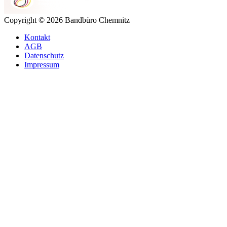
Copyright © 2026 Bandbüro Chemnitz
Kontakt
AGB
Datenschutz
Impressum