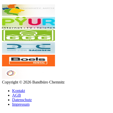
Copyright © 2026 Bandbüro Chemnitz
Kontakt
AGB
Datenschutz
Impressum