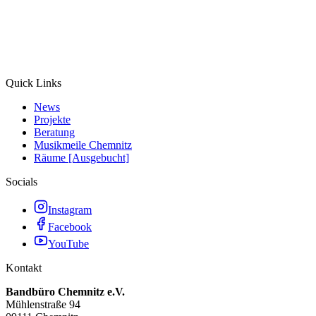
Quick Links
News
Projekte
Beratung
Musikmeile Chemnitz
Räume [Ausgebucht]
Socials
Instagram
Facebook
YouTube
Kontakt
Bandbüro Chemnitz e.V.
Mühlenstraße 94