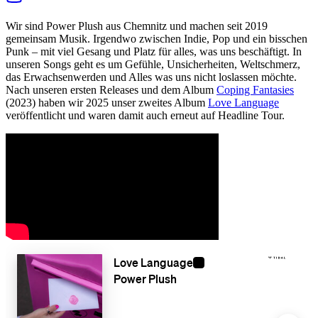
Wir sind Power Plush aus Chemnitz und machen seit 2019
gemeinsam Musik. Irgendwo zwischen Indie, Pop und ein bisschen
Punk – mit viel Gesang und Platz für alles, was uns beschäftigt. In
unseren Songs geht es um Gefühle, Unsicherheiten, Weltschmerz,
das Erwachsenwerden und Alles was uns nicht loslassen möchte.
Nach unseren ersten Releases und dem Album
Coping Fantasies
(2023) haben wir 2025 unser zweites Album
Love Language
veröffentlicht und waren damit auch erneut auf Headline Tour.