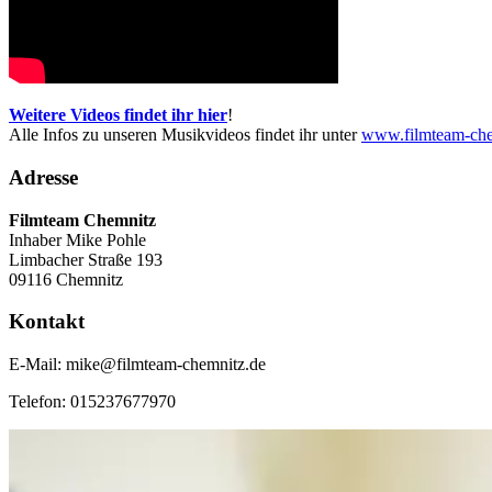
Weitere Videos findet ihr hier
!
Alle Infos zu unseren Musikvideos findet ihr unter
www.filmteam-che
Adresse
Filmteam Chemnitz
Inhaber Mike Pohle
Limbacher Straße 193
09116 Chemnitz
Kontakt
E-Mail: mike@filmteam-chemnitz.de
Telefon: 015237677970