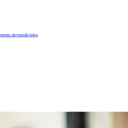
mnitz.de/musikvideo