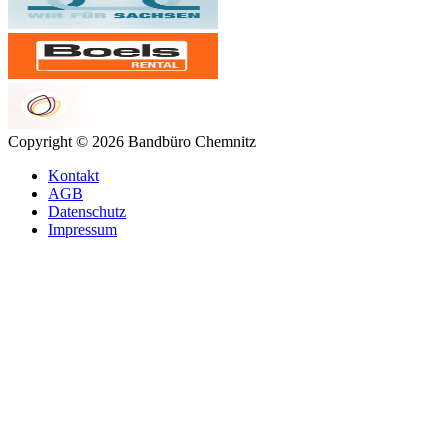
Copyright © 2026 Bandbüro Chemnitz
Kontakt
AGB
Datenschutz
Impressum