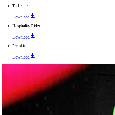
Techrider
Download
Hospitality Rider
Download
Presskit
Download